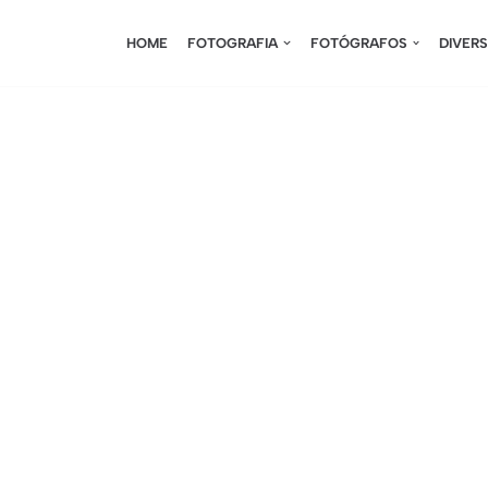
HOME
FOTOGRAFIA
FOTÓGRAFOS
DIVER