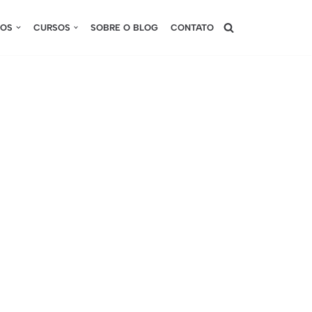
SOS
CURSOS
SOBRE O BLOG
CONTATO