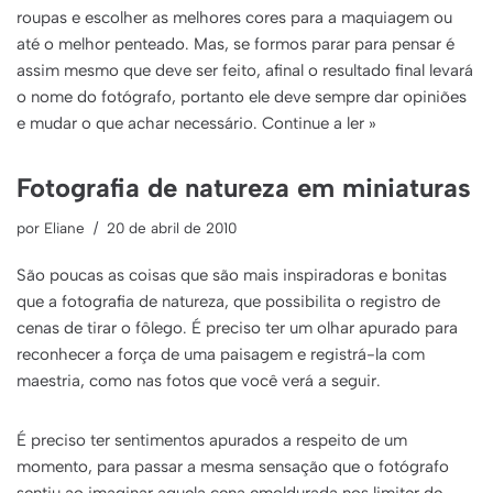
roupas e escolher as melhores cores para a maquiagem ou
até o melhor penteado. Mas, se formos parar para pensar é
assim mesmo que deve ser feito, afinal o resultado final levará
o nome do fotógrafo, portanto ele deve sempre dar opiniões
e mudar o que achar necessário.
Continue a ler »
Fotografia de natureza em miniaturas
por
Eliane
20 de abril de 2010
São poucas as coisas que são mais inspiradoras e bonitas
que a fotografia de natureza, que possibilita o registro de
cenas de tirar o fôlego. É preciso ter um olhar apurado para
reconhecer a força de uma paisagem e registrá-la com
maestria, como nas fotos que você verá a seguir.
É preciso ter sentimentos apurados a respeito de um
momento, para passar a mesma sensação que o fotógrafo