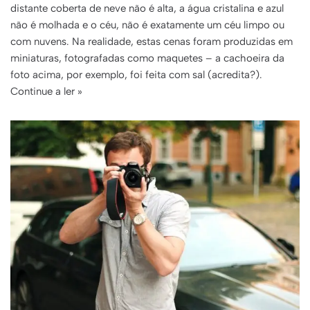
distante coberta de neve não é alta, a água cristalina e azul
não é molhada e o céu, não é exatamente um céu limpo ou
com nuvens. Na realidade, estas cenas foram produzidas em
miniaturas, fotografadas como maquetes – a cachoeira da
foto acima, por exemplo, foi feita com sal (acredita?).
Continue a ler »