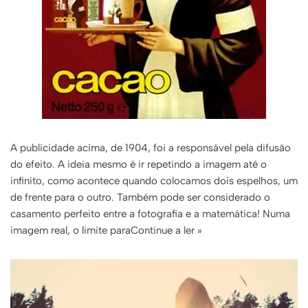
A publicidade acima, de 1904, foi a responsável pela difusão
do efeito. A ideia mesmo é ir repetindo a imagem até o
infinito, como acontece quando colocamos dois espelhos, um
de frente para o outro. Também pode ser considerado o
casamento perfeito entre a fotografia e a matemática! Numa
imagem real, o limite para
Continue a ler »