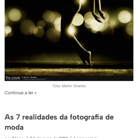
Foto: Martin Stranka
Continue a ler »
As 7 realidades da fotografia de
moda