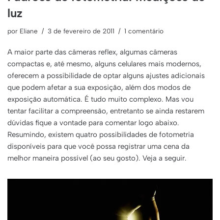
luz
por
Eliane
3 de fevereiro de 2011
1 comentário
A maior parte das câmeras reflex, algumas câmeras
compactas e, até mesmo, alguns celulares mais modernos,
oferecem a possibilidade de optar alguns ajustes adicionais
que podem afetar a sua exposição, além dos modos de
exposição automática. É tudo muito complexo. Mas vou
tentar facilitar a compreensão, entretanto se ainda restarem
dúvidas fique a vontade para comentar logo abaixo.
Resumindo, existem quatro possibilidades de fotometria
disponíveis para que você possa registrar uma cena da
melhor maneira possível (ao seu gosto). Veja a seguir.