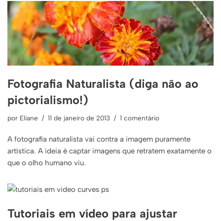
Fotografia Naturalista (diga não ao
pictorialismo!)
por
Eliane
11 de janeiro de 2013
1 comentário
A fotografia naturalista vai contra a imagem puramente
artística. A ideia é captar imagens que retratem exatamente o
que o olho humano viu.
Tutoriais em vídeo para ajustar