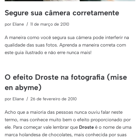
Segure sua câmera corretamente
por
Eliane
11 de março de 2010
A maneira como você segura sua câmera pode interferir na
qualidade das suas fotos. Aprenda a maneira correta com
este guia ilustrado e não erre nunca mais!
O efeito Droste na fotografia (mise
en abyme)
por
Eliane
26 de fevereiro de 2010
Acho que a maioria das pessoas nunca ouviu falar neste
termo, mas conhece muito bem o efeito proporcionado por
ele. Para começar vale lembrar que
Droste
é o nome de uma
marca holandesa de chocolates, mais conhecida por suas