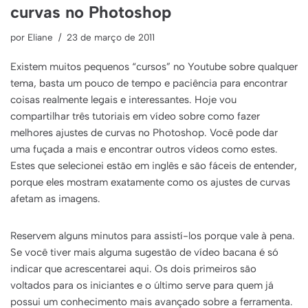
curvas no Photoshop
por
Eliane
23 de março de 2011
Existem muitos pequenos “cursos” no Youtube sobre qualquer
tema, basta um pouco de tempo e paciência para encontrar
coisas realmente legais e interessantes. Hoje vou
compartilhar três tutoriais em vídeo sobre como fazer
melhores ajustes de curvas no Photoshop. Você pode dar
uma fuçada a mais e encontrar outros vídeos como estes.
Estes que selecionei estão em inglês e são fáceis de entender,
porque eles mostram exatamente como os ajustes de curvas
afetam as imagens.
Reservem alguns minutos para assistí-los porque vale à pena.
Se você tiver mais alguma sugestão de vídeo bacana é só
indicar que acrescentarei aqui. Os dois primeiros são
voltados para os iniciantes e o último serve para quem já
possui um conhecimento mais avançado sobre a ferramenta.