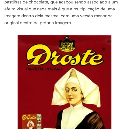
pastilhas de chocolate, que acabou sendo associado a um
efeito visual que nada mais é que a multiplicação de uma
imagem dentro dela mesma, com uma versão menor da
original dentro da própria imagem.