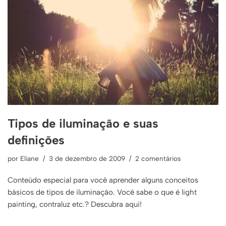
Tipos de iluminação e suas
definições
por
Eliane
3 de dezembro de 2009
2 comentários
Conteúdo especial para você aprender alguns conceitos
básicos de tipos de iluminação. Você sabe o que é light
painting, contraluz etc.? Descubra aqui!