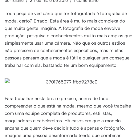
por
Eliane
24 de maio de 2010
1 comentário
Toda peça de vestuário que for fotografada é fotografia de
moda, certo? Errado! Esta área é muito mais complexa do
que muita gente imagina. A fotografia de moda envolve
produção, pesquisa e conhecimentos muito mais amplos que
simplesmente usar uma câmera. Não que os outros estilos
não precisem de conhecimentos específicos, mas muitas
pessoas pensam que a moda é fútil e qualquer um consegue
trabalhar com ela, bastando ter um bom equipamento.
Para trabalhar nesta área é preciso, acima de tudo
compreender o que está na moda, mesmo que você trabalhe
com uma equipe completa de produtores, estilistas,
maquiadores e cabelereiros. Há casos em que a modelo
encana que quem deve decidir tudo é apenas o fotógrafo,
imagine uma pessoa desinformada tendo que combinar