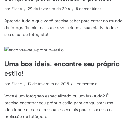
por
Eliane
29 de fevereiro de 2016
5 comentários
Aprenda tudo o que você precisa saber para entrar no mundo
da fotografia minimalista e revolucione a sua criatividade e
seu olhar de fotógrafo!
Uma boa ideia: encontre seu próprio
estilo!
por
Eliane
19 de fevereiro de 2015
1 comentário
Você é um fotógrafo especializado ou um faz-tudo? É
preciso encontrar seu próprio estilo para conquistar uma
identidade e marca pessoal essenciais para o sucesso na
profissão de fotógrafo.