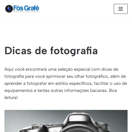
Pular
para
o
conteúdo
Dicas de fotografia
Aqui você encontrará uma seleção especial com dicas de
fotografia para você aprimorar seu olhar fotográfico, além de
aprender a fotografar em estilos específicos, facilitar o uso de
equipamentos e tantas outras informações bacanas. Boa
leitura!