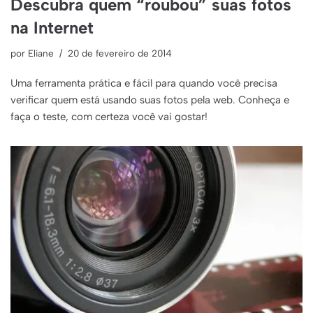
Descubra quem “roubou” suas fotos
na Internet
por
Eliane
20 de fevereiro de 2014
Uma ferramenta prática e fácil para quando você precisa
verificar quem está usando suas fotos pela web. Conheça e
faça o teste, com certeza você vai gostar!