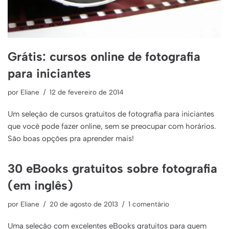
Grátis: cursos online de fotografia
para iniciantes
por
Eliane
12 de fevereiro de 2014
Um seleção de cursos gratuitos de fotografia para iniciantes
que você pode fazer online, sem se preocupar com horários.
São boas opções pra aprender mais!
30 eBooks gratuitos sobre fotografia
(em inglês)
por
Eliane
20 de agosto de 2013
1 comentário
Uma seleção com excelentes eBooks gratuitos para quem