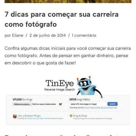
7 dicas para começar sua carreira
como fotógrafo
por
Eliane
2 de junho de 2014
1 comentário
Confira algumas dicas iniciais para você começar sua carreira
como fotógrafo. Antes de pensar em ganhar dinheiro, pense
em descobrir o que gosta de fazer!