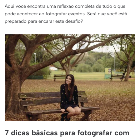
Aqui você encontra uma reflexão completa de tudo o que
pode acontecer ao fotografar eventos. Será que você está
preparado para encarar este desafio?
7 dicas básicas para fotografar com