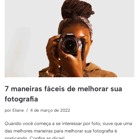
7 maneiras fáceis de melhorar sua
fotografia
por
Eliane
4 de março de 2022
Quando você começa a se interessar por foto, ouve que uma
das melhores maneiras para melhorar sua fotografia é
praticando. Confira as dicas!