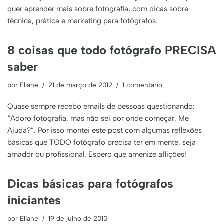
quer aprender mais sobre fotografia, com dicas sobre
técnica, prática e marketing para fotógrafos.
8 coisas que todo fotógrafo PRECISA
saber
por
Eliane
21 de março de 2012
1 comentário
Quase sempre recebo emails de pessoas questionando:
“Adoro fotografia, mas não sei por onde começar. Me
Ajuda?”. Por isso montei este post com algumas reflexões
básicas que TODO fotógrafo precisa ter em mente, seja
amador ou profissional. Espero que amenize aflições!
Dicas básicas para fotógrafos
iniciantes
por
Eliane
19 de julho de 2010