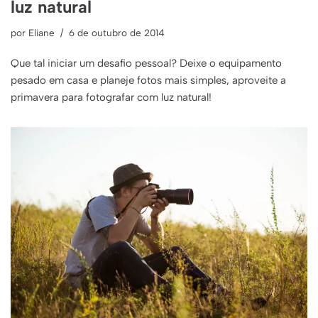
luz natural
por
Eliane
6 de outubro de 2014
Que tal iniciar um desafio pessoal? Deixe o equipamento
pesado em casa e planeje fotos mais simples, aproveite a
primavera para fotografar com luz natural!