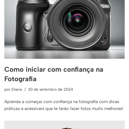
Como iniciar com confiança na
Fotografia
por
Eliane
30 de setembro de 2024
Aprenda a começar com confiança na fotografia com dicas
práticas e acessíveis que te farão fazer fotos muito melhores!