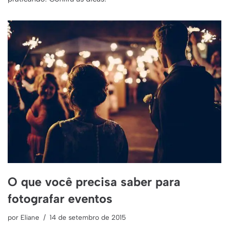
O que você precisa saber para
fotografar eventos
por
Eliane
14 de setembro de 2015