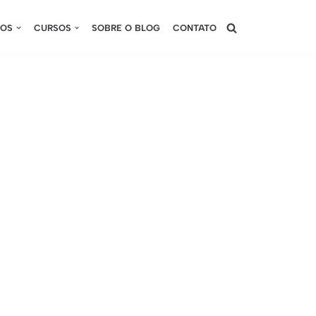
SOS
CURSOS
SOBRE O BLOG
CONTATO