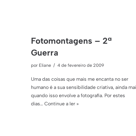
Fotomontagens – 2ª
Guerra
por
Eliane
4 de fevereiro de 2009
Uma das coisas que mais me encanta no ser
humano é a sua sensibilidade criativa, ainda ma
quando isso envolve a fotografia. Por estes
dias…
Continue a ler »