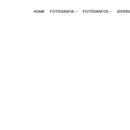
HOME
FOTOGRAFIA
FOTÓGRAFOS
DIVER