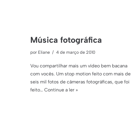
Música fotográfica
por
Eliane
4 de março de 2010
Vou compartilhar mais um vídeo bem bacana
com vocês. Um stop motion feito com mais de
seis mil fotos de câmeras fotográficas, que foi
feito…
Continue a ler »