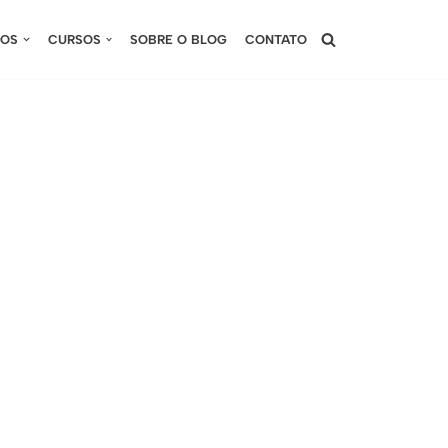
SOS
CURSOS
SOBRE O BLOG
CONTATO