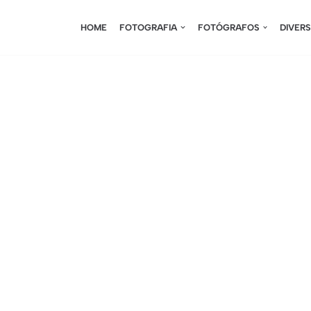
HOME
FOTOGRAFIA
FOTÓGRAFOS
DIVER