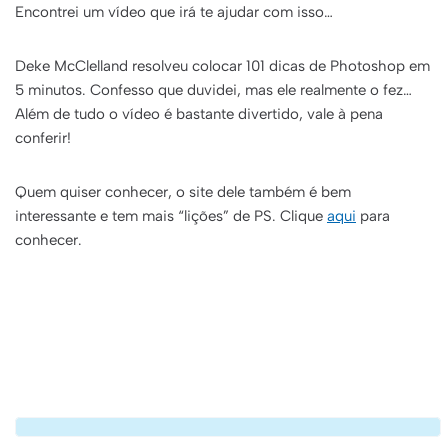
Encontrei um vídeo que irá te ajudar com isso…
Deke McClelland resolveu colocar 101 dicas de Photoshop em
5 minutos. Confesso que duvidei, mas ele realmente o fez…
Além de tudo o vídeo é bastante divertido, vale à pena
conferir!
Quem quiser conhecer, o site dele também é bem
interessante e tem mais “lições” de PS. Clique
aqui
para
conhecer.