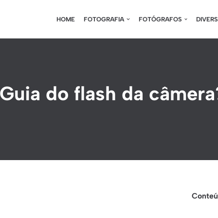
HOME
FOTOGRAFIA
FOTÓGRAFOS
DIVER
Guia do flash da câmera
Conteúd