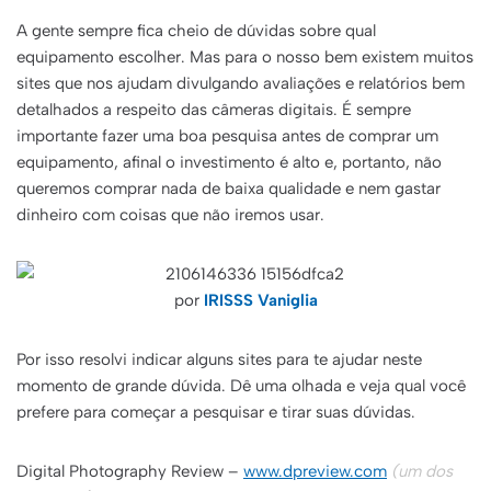
A gente sempre fica cheio de dúvidas sobre qual
equipamento escolher. Mas para o nosso bem existem muitos
sites que nos ajudam divulgando avaliações e relatórios bem
detalhados a respeito das câmeras digitais. É sempre
importante fazer uma boa pesquisa antes de comprar um
equipamento, afinal o investimento é alto e, portanto, não
queremos comprar nada de baixa qualidade e nem gastar
dinheiro com coisas que não iremos usar.
por
IRISSS Vaniglia
Por isso resolvi indicar alguns sites para te ajudar neste
momento de grande dúvida. Dê uma olhada e veja qual você
prefere para começar a pesquisar e tirar suas dúvidas.
Digital Photography Review –
www.dpreview.com
(um dos