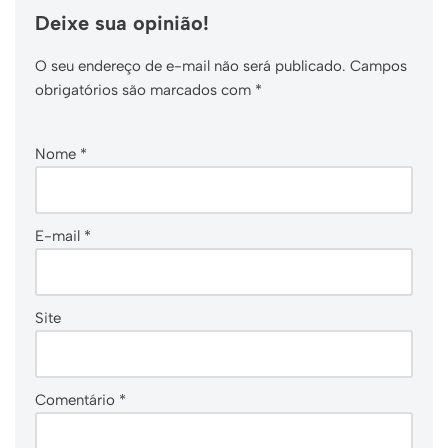
Deixe sua opinião!
O seu endereço de e-mail não será publicado.
Campos
obrigatórios são marcados com
*
Nome
*
E-mail
*
Site
Comentário
*