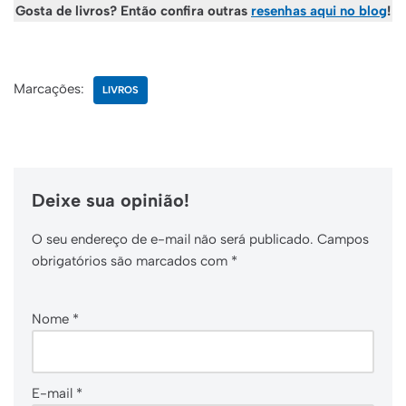
Gosta de livros? Então confira outras
resenhas aqui no blog
!
Marcações:
LIVROS
Deixe sua opinião!
O seu endereço de e-mail não será publicado.
Campos
obrigatórios são marcados com
*
Nome
*
E-mail
*