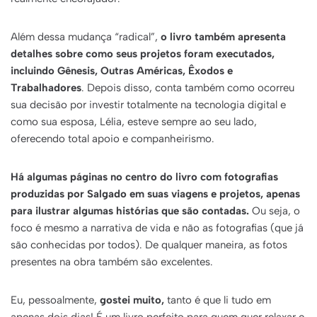
Além dessa mudança “radical”,
o livro também apresenta
detalhes sobre como seus projetos foram executados,
incluindo Gênesis, Outras Américas, Êxodos e
Trabalhadores
. Depois disso, conta também como ocorreu
sua decisão por investir totalmente na tecnologia digital e
como sua esposa, Lélia, esteve sempre ao seu lado,
oferecendo total apoio e companheirismo.
Há algumas páginas no centro do livro com fotografias
produzidas por Salgado em suas viagens e projetos, apenas
para ilustrar algumas histórias que são contadas.
Ou seja, o
foco é mesmo a narrativa de vida e não as fotografias (que já
são conhecidas por todos). De qualquer maneira, as fotos
presentes na obra também são excelentes.
Eu, pessoalmente,
gostei muito,
tanto é que li tudo em