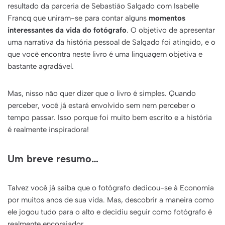
resultado da parceria de Sebastião Salgado com Isabelle
Francq que uniram-se para contar alguns
momentos
interessantes da vida do fotógrafo
. O objetivo de apresentar
uma narrativa da história pessoal de Salgado foi atingido, e o
que você encontra neste livro é uma linguagem objetiva e
bastante agradável.
Mas, nisso não quer dizer que o livro é simples. Quando
perceber, você já estará envolvido sem nem perceber o
tempo passar. Isso porque foi muito bem escrito e a história
é realmente inspiradora!
Um breve resumo…
Talvez você já saiba que o fotógrafo dedicou-se à Economia
por muitos anos de sua vida. Mas, descobrir a maneira como
ele jogou tudo para o alto e decidiu seguir como fotógrafo é
realmente encorajador.