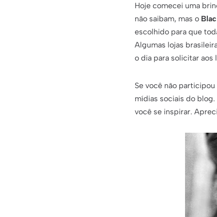
Hoje comecei uma brin
não saibam, mas o
Blac
escolhido para que toda
Algumas lojas brasileir
o dia para solicitar aos
Se você não participou 
mídias sociais do blog.
você se inspirar. Aprec