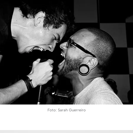
Foto: Sarah Guerreiro