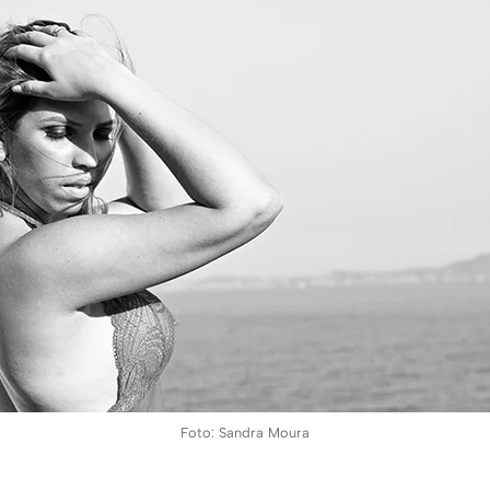
Foto: Sandra Moura