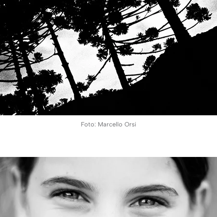
Foto: Marcello Orsi