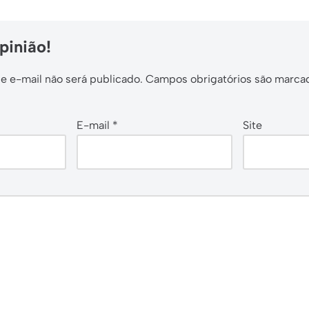
pinião!
 e-mail não será publicado.
Campos obrigatórios são marc
E-mail
*
Site