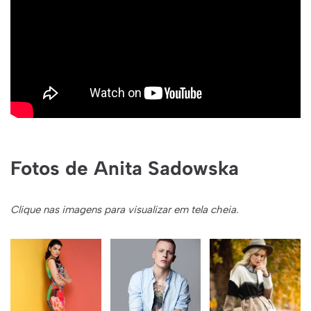
Fotos de Anita Sadowska
Clique nas imagens para visualizar em tela cheia.