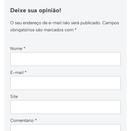
Deixe sua opinião!
O seu endereço de e-mail não será publicado.
Campos
obrigatórios são marcados com
*
Nome
*
E-mail
*
Site
Comentário
*