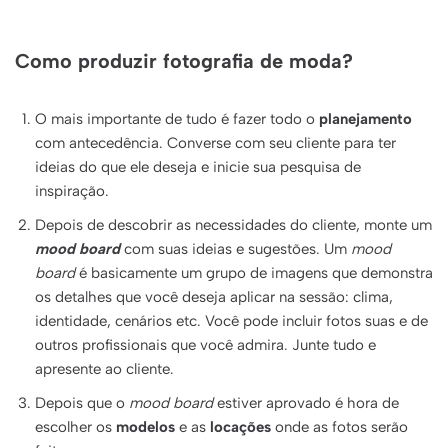
Como produzir fotografia de moda?
O mais importante de tudo é fazer todo o
planejamento
com antecedência. Converse com seu cliente para ter
ideias do que ele deseja e inicie sua pesquisa de
inspiração.
Depois de descobrir as necessidades do cliente, monte um
mood board
com suas ideias e sugestões. Um
mood
board
é basicamente um grupo de imagens que demonstra
os detalhes que você deseja aplicar na sessão: clima,
identidade, cenários etc. Você pode incluir fotos suas e de
outros profissionais que você admira. Junte tudo e
apresente ao cliente.
Depois que o
mood board
estiver aprovado é hora de
escolher os
modelos
e as
locações
onde as fotos serão