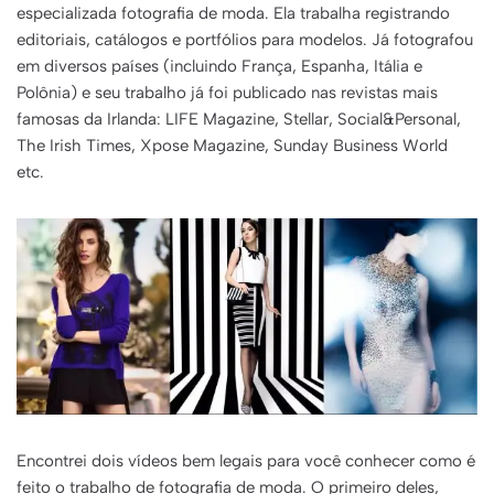
especializada fotografia de moda. Ela trabalha registrando
editoriais, catálogos e portfólios para modelos. Já fotografou
em diversos países (incluindo França, Espanha, Itália e
Polônia) e seu trabalho já foi publicado nas revistas mais
famosas da Irlanda: LIFE Magazine, Stellar, Social&Personal,
The Irish Times, Xpose Magazine, Sunday Business World
etc.
Encontrei dois vídeos bem legais para você conhecer como é
feito o trabalho de fotografia de moda. O primeiro deles,