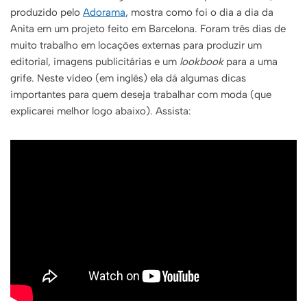
produzido pelo
Adorama
, mostra como foi o dia a dia da
Anita em um projeto feito em Barcelona. Foram três dias de
muito trabalho em locações externas para produzir um
editorial, imagens publicitárias e um
lookbook
para a uma
grife. Neste vídeo (em inglês) ela dá algumas dicas
importantes para quem deseja trabalhar com moda (que
explicarei melhor logo abaixo). Assista: