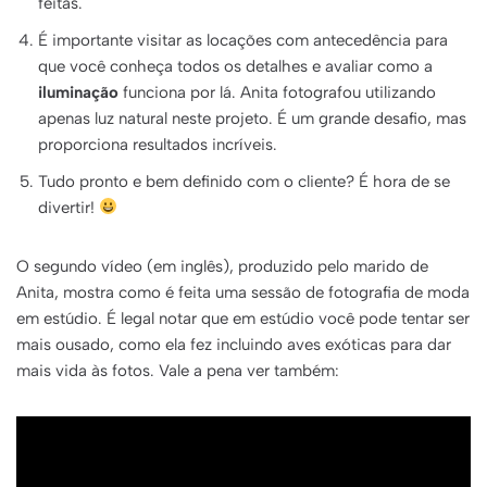
feitas.
É importante visitar as locações com antecedência para
que você conheça todos os detalhes e avaliar como a
iluminação
funciona por lá. Anita fotografou utilizando
apenas luz natural neste projeto. É um grande desafio, mas
proporciona resultados incríveis.
Tudo pronto e bem definido com o cliente? É hora de se
divertir!
O segundo vídeo (em inglês), produzido pelo marido de
Anita, mostra como é feita uma sessão de fotografia de moda
em estúdio. É legal notar que em estúdio você pode tentar ser
mais ousado, como ela fez incluindo aves exóticas para dar
mais vida às fotos. Vale a pena ver também: