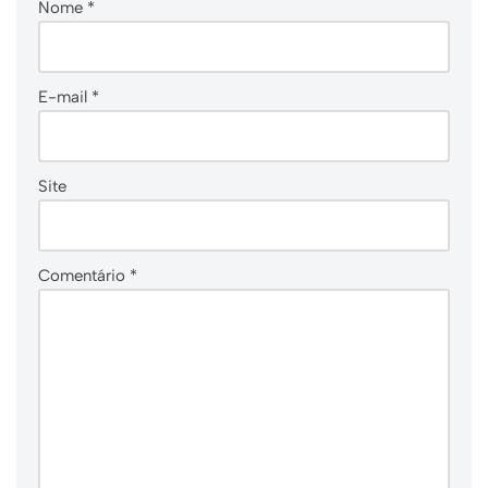
Nome
*
E-mail
*
Site
Comentário
*