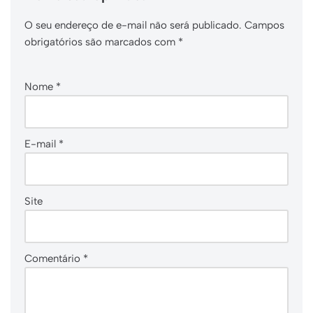
O seu endereço de e-mail não será publicado.
Campos
obrigatórios são marcados com
*
Nome
*
E-mail
*
Site
Comentário
*