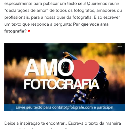
especialmente para publicar um texto seu! Queremos reunir
“declarações de amor” de todos os fotógrafos, amadores ou
profissionais, para a nossa querida fotografia. É só escrever
um texto que responda à pergunta:
Por que você ama
fotografia?
♥
Deixe a inspiração te encontrar… Escreva o texto da maneira