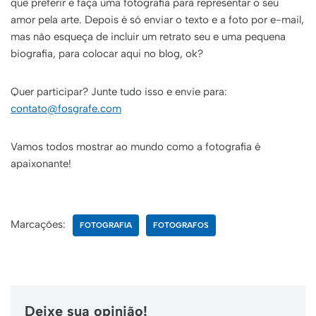
que preferir e faça uma fotografia para representar o seu
amor pela arte. Depois é só enviar o texto e a foto por e-mail,
mas não esqueça de incluir um retrato seu e uma pequena
biografia, para colocar aqui no blog, ok?
Quer participar? Junte tudo isso e envie para:
contato@fosgrafe.com
Vamos todos mostrar ao mundo como a fotografia é
apaixonante!
Marcações:
FOTOGRAFIA
FOTOGRAFOS
Deixe sua opinião!