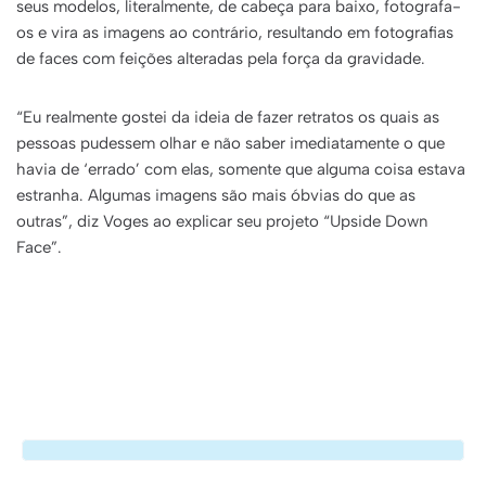
seus modelos, literalmente, de cabeça para baixo, fotografa-
os e vira as imagens ao contrário, resultando em fotografias
de faces com feições alteradas pela força da gravidade.
“Eu realmente gostei da ideia de fazer retratos os quais as
pessoas pudessem olhar e não saber imediatamente o que
havia de ‘errado’ com elas, somente que alguma coisa estava
estranha. Algumas imagens são mais óbvias do que as
outras”, diz Voges ao explicar seu projeto “Upside Down
Face”.