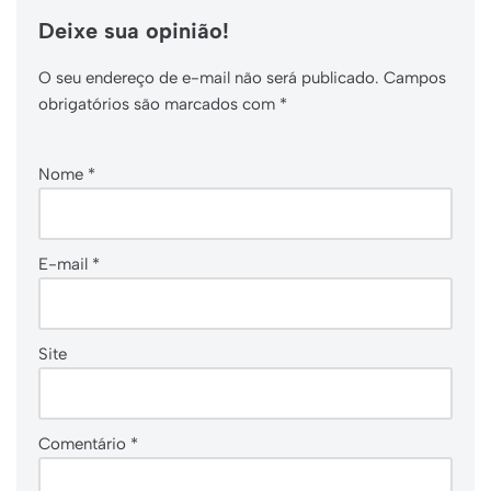
Deixe sua opinião!
O seu endereço de e-mail não será publicado.
Campos
obrigatórios são marcados com
*
Nome
*
E-mail
*
Site
Comentário
*