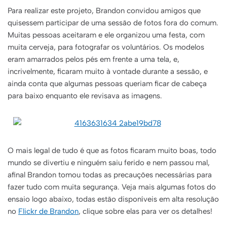
Para realizar este projeto, Brandon convidou amigos que
quisessem participar de uma sessão de fotos fora do comum.
Muitas pessoas aceitaram e ele organizou uma festa, com
muita cerveja, para fotografar os voluntários. Os modelos
eram amarrados pelos pés em frente a uma tela, e,
incrivelmente, ficaram muito à vontade durante a sessão, e
ainda conta que algumas pessoas queriam ficar de cabeça
para baixo enquanto ele revisava as imagens.
O mais legal de tudo é que as fotos ficaram muito boas, todo
mundo se divertiu e ninguém saiu ferido e nem passou mal,
afinal Brandon tomou todas as precauções necessárias para
fazer tudo com muita segurança. Veja mais algumas fotos do
ensaio logo abaixo, todas estão disponíveis em alta resolução
no
Flickr de Brandon
, clique sobre elas para ver os detalhes!