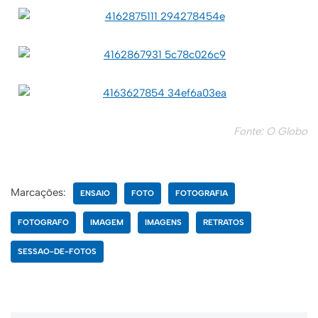
Fonte: O Globo
Marcações:
ENSAIO
FOTO
FOTOGRAFIA
FOTOGRAFO
IMAGEM
IMAGENS
RETRATOS
SESSAO-DE-FOTOS