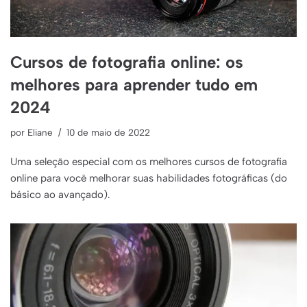
Cursos de fotografia online: os
melhores para aprender tudo em
2024
por
Eliane
10 de maio de 2022
Uma seleção especial com os melhores cursos de fotografia
online para você melhorar suas habilidades fotográficas (do
básico ao avançado).