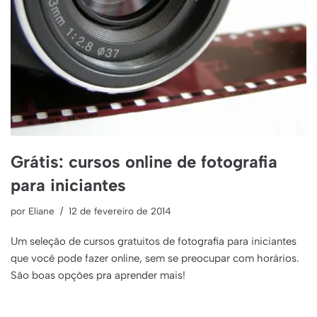
Grátis: cursos online de fotografia
para iniciantes
por
Eliane
12 de fevereiro de 2014
Um seleção de cursos gratuitos de fotografia para iniciantes
que você pode fazer online, sem se preocupar com horários.
São boas opções pra aprender mais!