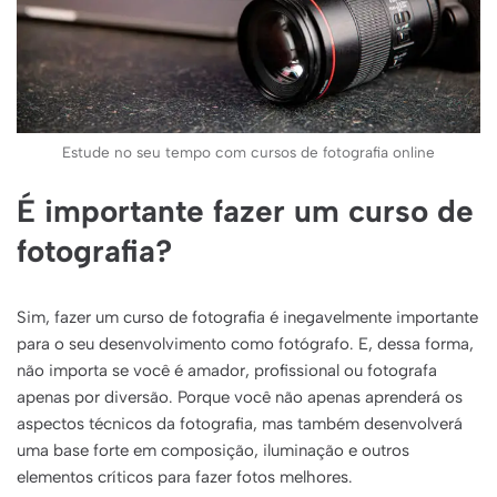
Estude no seu tempo com cursos de fotografia online
É importante fazer um curso de
fotografia?
Sim, fazer um curso de fotografia é inegavelmente importante
para o seu desenvolvimento como fotógrafo. E, dessa forma,
não importa se você é amador, profissional ou fotografa
apenas por diversão. Porque você não apenas aprenderá os
aspectos técnicos da fotografia, mas também desenvolverá
uma base forte em composição, iluminação e outros
elementos críticos para fazer fotos melhores.