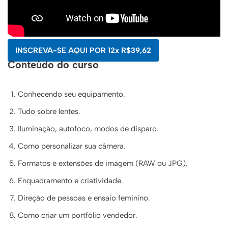
INSCREVA-SE AQUI POR 12x R$39,62
Conteúdo do curso
Conhecendo seu equipamento.
Tudo sobre lentes.
Iluminação, autofoco, modos de disparo.
Como personalizar sua câmera.
Formatos e extensões de imagem (RAW ou JPG).
Enquadramento e criatividade.
Direção de pessoas e ensaio feminino.
Como criar um portfólio vendedor.