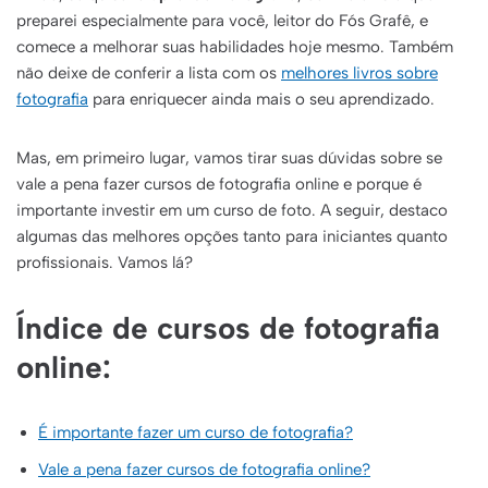
preparei especialmente para você, leitor do Fós Grafê, e
comece a melhorar suas habilidades hoje mesmo. Também
não deixe de conferir a lista com os
melhores livros sobre
fotografia
para enriquecer ainda mais o seu aprendizado.
Mas, em primeiro lugar, vamos tirar suas dúvidas sobre se
vale a pena fazer cursos de fotografia online e porque é
importante investir em um curso de foto. A seguir, destaco
algumas das melhores opções tanto para iniciantes quanto
profissionais. Vamos lá?
Índice de cursos de fotografia
online:
É importante fazer um curso de fotografia?
Vale a pena fazer cursos de fotografia online?