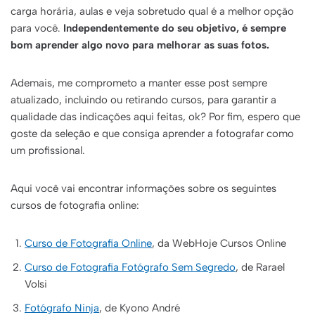
carga horária, aulas e veja sobretudo qual é a melhor opção
para você.
Independentemente do seu objetivo, é sempre
bom aprender algo novo para melhorar as suas fotos.
Ademais, me comprometo a manter esse post sempre
atualizado, incluindo ou retirando cursos, para garantir a
qualidade das indicações aqui feitas, ok? Por fim, espero que
goste da seleção e que consiga aprender a fotografar como
um profissional.
Aqui você vai encontrar informações sobre os seguintes
cursos de fotografia online:
Curso de Fotografia Online
, da WebHoje Cursos Online
Curso de Fotografia Fotógrafo Sem Segredo
, de Rarael
Volsi
Fotógrafo Ninja
, de Kyono André