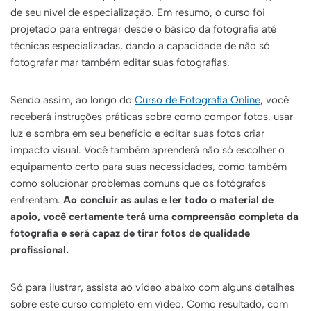
de seu nível de especialização. Em resumo, o curso foi
projetado para entregar desde o básico da fotografia até
técnicas especializadas, dando a capacidade de não só
fotografar mar também editar suas fotografias.
Sendo assim, ao longo do
Curso de Fotografia Online
, você
receberá instruções práticas sobre como compor fotos, usar
luz e sombra em seu benefício e editar suas fotos criar
impacto visual. Você também aprenderá não só escolher o
equipamento certo para suas necessidades, como também
como solucionar problemas comuns que os fotógrafos
enfrentam.
Ao concluir as aulas e ler todo o material de
apoio, você certamente terá uma compreensão completa da
fotografia e será capaz de tirar fotos de qualidade
profissional.
Só para ilustrar, assista ao vídeo abaixo com alguns detalhes
sobre este curso completo em vídeo. Como resultado, com