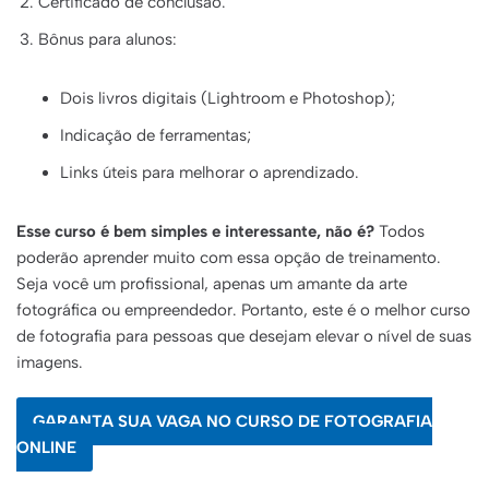
Certificado de conclusão.
Bônus para alunos:
Dois livros digitais (Lightroom e Photoshop);
Indicação de ferramentas;
Links úteis para melhorar o aprendizado.
Esse curso é bem simples e interessante, não é?
Todos
poderão aprender muito com essa opção de treinamento.
Seja você um profissional, apenas um amante da arte
fotográfica ou empreendedor. Portanto, este é o melhor curso
de fotografia para pessoas que desejam elevar o nível de suas
imagens.
GARANTA SUA VAGA NO CURSO DE FOTOGRAFIA
ONLINE