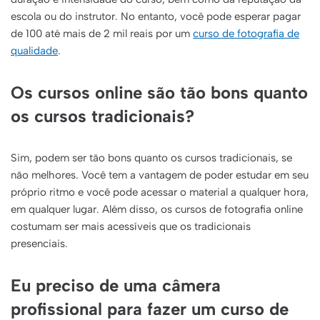
escola ou do instrutor. No entanto, você pode esperar pagar
de 100 até mais de 2 mil reais por um
curso de fotografia de
qualidade
.
Os cursos online são tão bons quanto
os cursos tradicionais?
Sim, podem ser tão bons quanto os cursos tradicionais, se
não melhores. Você tem a vantagem de poder estudar em seu
próprio ritmo e você pode acessar o material a qualquer hora,
em qualquer lugar. Além disso, os cursos de fotografia online
costumam ser mais acessíveis que os tradicionais
presenciais.
Eu preciso de uma câmera
profissional para fazer um curso de