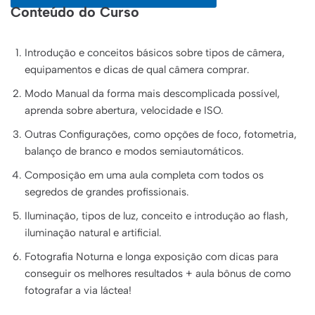
Conteúdo do Curso
Introdução e conceitos básicos sobre tipos de câmera,
equipamentos e dicas de qual câmera comprar.
Modo Manual da forma mais descomplicada possível,
aprenda sobre abertura, velocidade e ISO.
Outras Configurações, como opções de foco, fotometria,
balanço de branco e modos semiautomáticos.
Composição em uma aula completa com todos os
segredos de grandes profissionais.
Iluminação, tipos de luz, conceito e introdução ao flash,
iluminação natural e artificial.
Fotografia Noturna e longa exposição com dicas para
conseguir os melhores resultados + aula bônus de como
fotografar a via láctea!