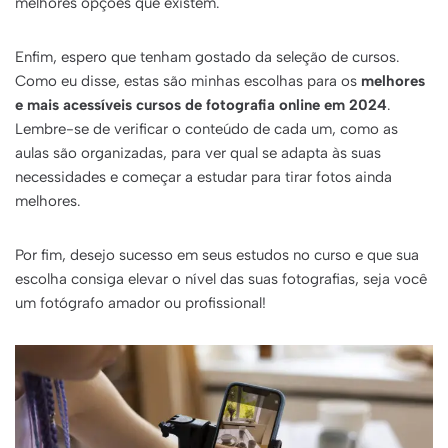
melhores opções que existem.
Enfim, espero que tenham gostado da seleção de cursos.
Como eu disse, estas são minhas escolhas para os
melhores
e mais acessíveis cursos de fotografia online em 2024
.
Lembre-se de verificar o conteúdo de cada um, como as
aulas são organizadas, para ver qual se adapta às suas
necessidades e começar a estudar para tirar fotos ainda
melhores.
Por fim, desejo sucesso em seus estudos no curso e que sua
escolha consiga elevar o nível das suas fotografias, seja você
um fotógrafo amador ou profissional!