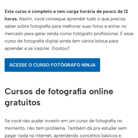
Este curso é completo e tem carga horária de pouco de 12
horas.
Assim, você consegue aprender tudo o que precisa
saber sobre fotografia para melhorar suas fotos e entrar no
mercado para gerar renda como fotógrafo profissional. E esse
curso de fotografia digital ainda tem vários bônus para
aprender e se inspirar. Gostou?
ACESSE O CURSO FOTÓGRAFO NINJA
Cursos de fotografia online
gratuitos
Se você não puder investir em um curso de fotografia no
momento, não tem problema. Também dá pra estudar sem
pagar nada na internet, aprendendo conceitos básicos e