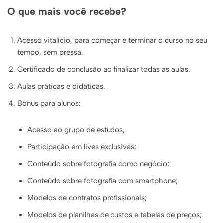
O que mais você recebe?
Acesso vitalício, para começar e terminar o curso no seu
tempo, sem pressa.
Certificado de conclusão ao finalizar todas as aulas.
Aulas práticas e didáticas.
Bônus para alunos:
Acesso ao grupo de estudos,
Participação em lives exclusivas;
Conteúdo sobre fotografia como negócio;
Conteúdo sobre fotografia com smartphone;
Modelos de contratos profissionais;
Modelos de planilhas de custos e tabelas de preços;