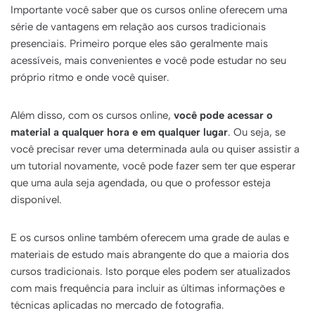
Importante você saber que os cursos online oferecem uma
série de vantagens em relação aos cursos tradicionais
presenciais. Primeiro porque eles são geralmente mais
acessíveis, mais convenientes e você pode estudar no seu
próprio ritmo e onde você quiser.
Além disso, com os cursos online,
você pode acessar o
material a qualquer hora e em qualquer lugar
. Ou seja, se
você precisar rever uma determinada aula ou quiser assistir a
um tutorial novamente, você pode fazer sem ter que esperar
que uma aula seja agendada, ou que o professor esteja
disponível.
E os cursos online também oferecem uma grade de aulas e
materiais de estudo mais abrangente do que a maioria dos
cursos tradicionais. Isto porque eles podem ser atualizados
com mais frequência para incluir as últimas informações e
técnicas aplicadas no mercado de fotografia.