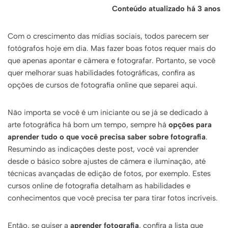
Conteúdo atualizado há 3 anos
Com o crescimento das mídias sociais, todos parecem ser
fotógrafos hoje em dia. Mas fazer boas fotos requer mais do
que apenas apontar e câmera e fotografar. Portanto, se você
quer melhorar suas habilidades fotográficas, confira as
opções de cursos de fotografia online que separei aqui.
Não importa se você é um iniciante ou se já se dedicado à
arte fotográfica há bom um tempo, sempre há
opções para
aprender tudo o que você precisa saber sobre fotografia
.
Resumindo as indicações deste post, você vai aprender
desde o básico sobre ajustes de câmera e iluminação, até
técnicas avançadas de edição de fotos, por exemplo. Estes
cursos online de fotografia detalham as habilidades e
conhecimentos que você precisa ter para tirar fotos incríveis.
Então, se quiser a
aprender fotografia
, confira a lista que