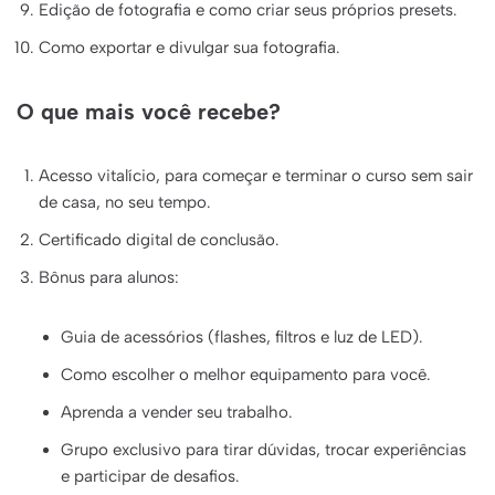
Edição de fotografia e como criar seus próprios presets.
Como exportar e divulgar sua fotografia.
O que mais você recebe?
Acesso vitalício, para começar e terminar o curso sem sair
de casa, no seu tempo.
Certificado digital de conclusão.
Bônus para alunos:
Guia de acessórios (flashes, filtros e luz de LED).
Como escolher o melhor equipamento para você.
Aprenda a vender seu trabalho.
Grupo exclusivo para tirar dúvidas, trocar experiências
e participar de desafios.