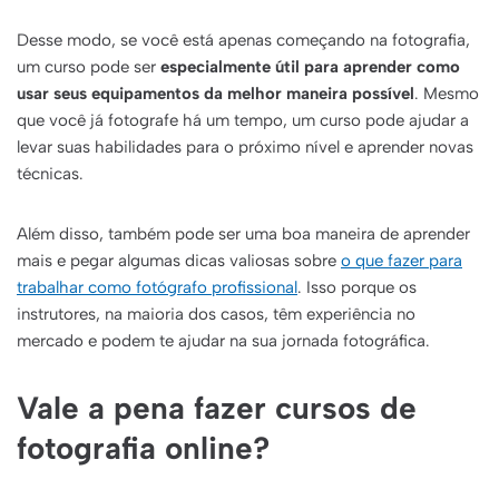
Desse modo, se você está apenas começando na fotografia,
um curso pode ser
especialmente útil para aprender como
usar seus equipamentos da melhor maneira possível
. Mesmo
que você já fotografe há um tempo, um curso pode ajudar a
levar suas habilidades para o próximo nível e aprender novas
técnicas.
Além disso, também pode ser uma boa maneira de aprender
mais e pegar algumas dicas valiosas sobre
o que fazer para
trabalhar como fotógrafo profissional
. Isso porque os
instrutores, na maioria dos casos, têm experiência no
mercado e podem te ajudar na sua jornada fotográfica.
Vale a pena fazer cursos de
fotografia online?