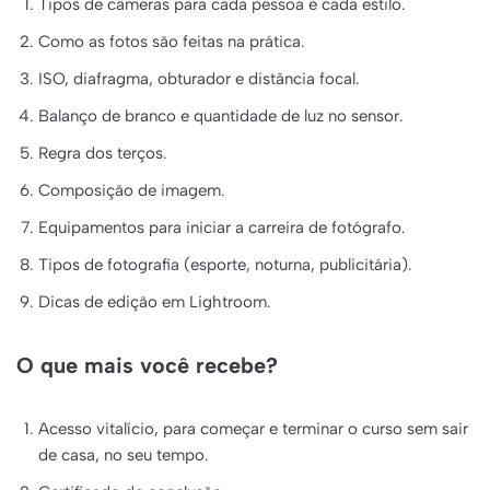
Tipos de câmeras para cada pessoa e cada estilo.
Como as fotos são feitas na prática.
ISO, diafragma, obturador e distância focal.
Balanço de branco e quantidade de luz no sensor.
Regra dos terços.
Composição de imagem.
Equipamentos para iniciar a carreira de fotógrafo.
Tipos de fotografia (esporte, noturna, publicitária).
Dicas de edição em Lightroom.
O que mais você recebe?
Acesso vitalício, para começar e terminar o curso sem sair
de casa, no seu tempo.