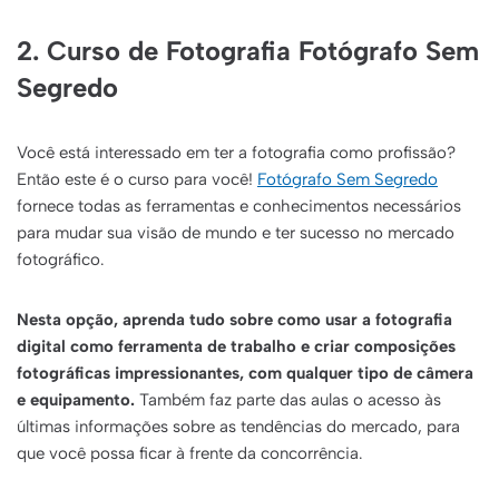
2.
Curso de Fotografia Fotógrafo Sem
Segredo
Você está interessado em ter a fotografia como profissão?
Então este é o curso para você!
Fotógrafo Sem Segredo
fornece todas as ferramentas e conhecimentos necessários
para mudar sua visão de mundo e ter sucesso no mercado
fotográfico.
Nesta opção, aprenda tudo sobre como usar a fotografia
digital como ferramenta de trabalho e criar composições
fotográficas impressionantes, com qualquer tipo de câmera
e equipamento.
Também faz parte das aulas o acesso às
últimas informações sobre as tendências do mercado, para
que você possa ficar à frente da concorrência.