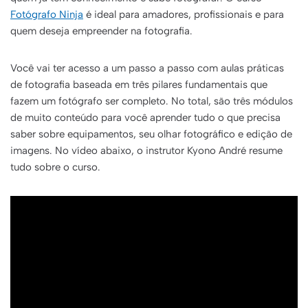
Fotógrafo Ninja
é ideal para amadores, profissionais e para
quem deseja empreender na fotografia.
Você vai ter acesso a um passo a passo com aulas práticas
de fotografia baseada em três pilares fundamentais que
fazem um fotógrafo ser completo. No total, são três módulos
de muito conteúdo para você aprender tudo o que precisa
saber sobre equipamentos, seu olhar fotográfico e edição de
imagens. No vídeo abaixo, o instrutor Kyono André resume
tudo sobre o curso.