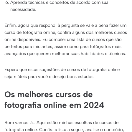
Aprenda técnicas e conceitos de acordo com sua
necessidade.
Enfim, agora que respondi à pergunta se vale a pena fazer um
curso de fotografia online, confira alguns dos melhores cursos
online disponíveis. Eu compilei uma lista de cursos que são
perfeitos para iniciantes, assim como para fotógrafos mais
avançados que querem melhorar suas habilidades e técnicas.
Espero que estas sugestões de cursos de fotografia online
sejam úteis para você e desejo bons estudos!
Os melhores cursos de
fotografia online em 2024
Bom vamos lá… Aqui estão minhas escolhas de cursos de
fotografia online. Confira a lista a seguir, analise o conteúdo,