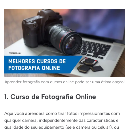
Aprender fotografia com cursos online pode ser uma ótima opção!
1.
Curso de Fotografia Online
Aqui você aprenderá como tirar fotos impressionantes com
qualquer câmera, independentemente das características e
qualidade do seu equipamento (se é câmera ou celular), ou