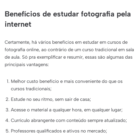
Benefícios de estudar fotografia pela
internet
Certamente, há vários benefícios em estudar em cursos de
fotografia online, ao contrário de um curso tradicional em sala
de aula. Só pra exemplificar e resumir, essas são algumas das
principais vantagens:
Melhor custo benefício e mais conveniente do que os
cursos tradicionais;
Estude no seu ritmo, sem sair de casa;
Acesse o material a qualquer hora, em qualquer lugar;
Currículo abrangente com conteúdo sempre atualizado;
Professores qualificados e ativos no mercado;