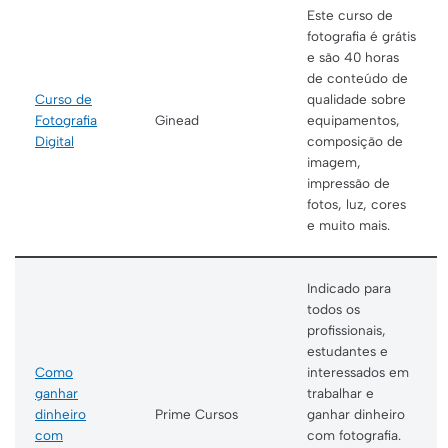
Este curso de
fotografia é grátis
e são 40 horas
de conteúdo de
Curso de
qualidade sobre
Fotografia
Ginead
equipamentos,
Digital
composição de
imagem,
impressão de
fotos, luz, cores
e muito mais.
Indicado para
todos os
profissionais,
estudantes e
Como
interessados em
ganhar
trabalhar e
dinheiro
Prime Cursos
ganhar dinheiro
com
com fotografia.