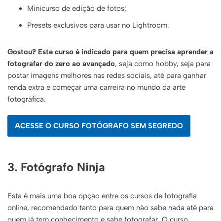
Minicurso de edição de fotos;
Presets exclusivos para usar no Lightroom.
Gostou? Este curso é indicado para quem precisa aprender a
fotografar do zero ao avançado
, seja como hobby, seja para
postar imagens melhores nas redes sociais, até para ganhar
renda extra e começar uma carreira no mundo da arte
fotográfica.
ACESSE O CURSO FOTÓGRAFO SEM SEGREDO
3. Fotógrafo Ninja
Esta é mais uma boa opção entre os cursos de fotografia
online, recomendado tanto para quem não sabe nada até para
quem já tem conhecimento e sabe fotografar. O curso