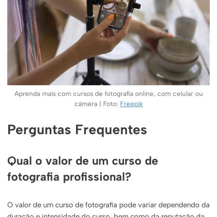
Aprenda mais com cursos de fotografia online, com celular ou
câmera | Foto:
Freepik
Perguntas Frequentes
Qual o valor de um curso de
fotografia profissional?
O valor de um curso de fotografia pode variar dependendo da
duração e intensidade do curso, bem como da reputação da