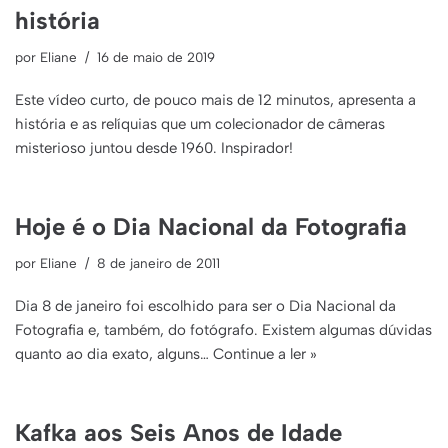
história
por
Eliane
16 de maio de 2019
Este vídeo curto, de pouco mais de 12 minutos, apresenta a
história e as relíquias que um colecionador de câmeras
misterioso juntou desde 1960. Inspirador!
Hoje é o Dia Nacional da Fotografia
por
Eliane
8 de janeiro de 2011
Dia 8 de janeiro foi escolhido para ser o Dia Nacional da
Fotografia e, também, do fotógrafo. Existem algumas dúvidas
quanto ao dia exato, alguns…
Continue a ler »
Kafka aos Seis Anos de Idade