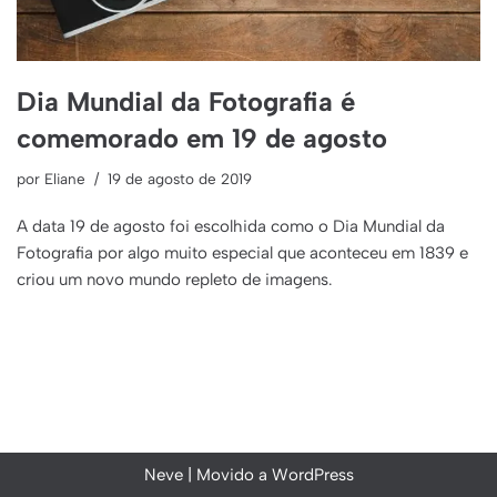
Dia Mundial da Fotografia é
comemorado em 19 de agosto
por
Eliane
19 de agosto de 2019
A data 19 de agosto foi escolhida como o Dia Mundial da
Fotografia por algo muito especial que aconteceu em 1839 e
criou um novo mundo repleto de imagens.
Neve
| Movido a
WordPress