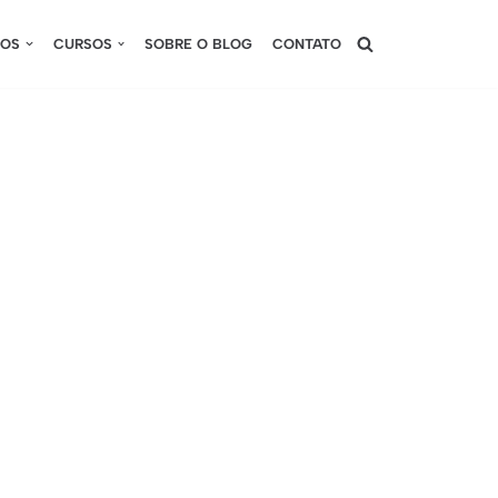
SOS
CURSOS
SOBRE O BLOG
CONTATO