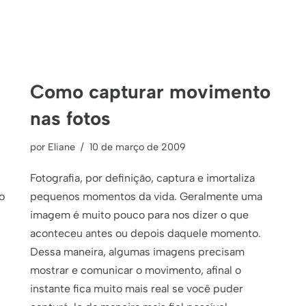
Como capturar movimento
nas fotos
por
Eliane
10 de março de 2009
Fotografia, por definição, captura e imortaliza
o
pequenos momentos da vida. Geralmente uma
imagem é muito pouco para nos dizer o que
aconteceu antes ou depois daquele momento.
Dessa maneira, algumas imagens precisam
mostrar e comunicar o movimento, afinal o
instante fica muito mais real se você puder