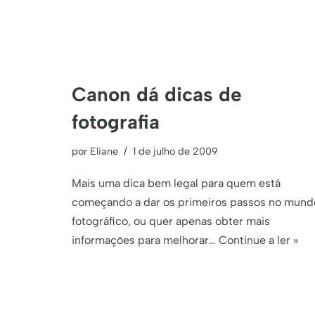
Canon dá dicas de
fotografia
por
Eliane
1 de julho de 2009
Mais uma dica bem legal para quem está
começando a dar os primeiros passos no mund
fotográfico, ou quer apenas obter mais
informações para melhorar…
Continue a ler »