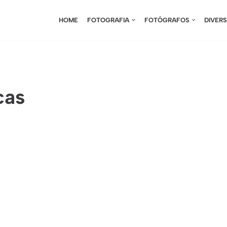
HOME
FOTOGRAFIA
FOTÓGRAFOS
DIVER
cas