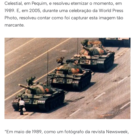
Celestial, em Pequim, e resolveu eternizar o momento, em
1989. E, em 2005, durante uma celebração da World Press
Photo, resolveu contar como foi capturar esta imagem tão
marcante.
“Em maio de 1989, como um fotógrafo da revista Newsweek,