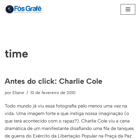
Pular
para
o
conteúdo
time
Antes do click: Charlie Cole
por
Eliane
10 de fevereiro de 2010
Todo mundo já viu essa fotografia pelo menos uma vez na
vida. Uma imagem forte e que instiga nossa imaginação (o
que terá acontecido com o rapaz?). Charlie Cole viu a cena
dramática de um manifestante disafiando uma fila de tanques
de guerra do Exército da Libertação Popular na Praça da Paz