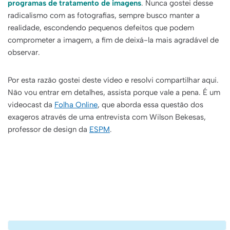
programas de tratamento de imagens
. Nunca gostei desse
radicalismo com as fotografias, sempre busco manter a
realidade, escondendo pequenos defeitos que podem
comprometer a imagem, a fim de deixá-la mais agradável de
observar.
Por esta razão gostei deste vídeo e resolvi compartilhar aqui.
Não vou entrar em detalhes, assista porque vale a pena. É um
videocast da
Folha Online
, que aborda essa questão dos
exageros através de uma entrevista com Wilson Bekesas,
professor de design da
ESPM
.