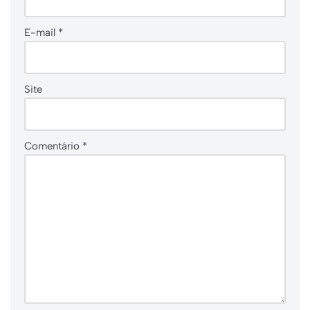
E-mail
*
Site
Comentário
*