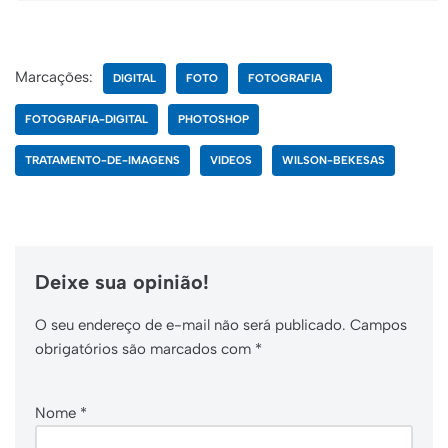
Marcações:
DIGITAL
FOTO
FOTOGRAFIA
FOTOGRAFIA-DIGITAL
PHOTOSHOP
TRATAMENTO-DE-IMAGENS
VIDEOS
WILSON-BEKESAS
Deixe sua opinião!
O seu endereço de e-mail não será publicado.
Campos
obrigatórios são marcados com
*
Nome
*