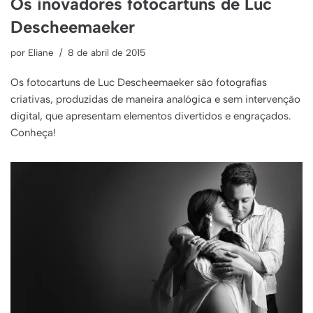
Os inovadores fotocartuns de Luc
Descheemaeker
por
Eliane
8 de abril de 2015
Os fotocartuns de Luc Descheemaeker são fotografias
criativas, produzidas de maneira analógica e sem intervenção
digital, que apresentam elementos divertidos e engraçados.
Conheça!