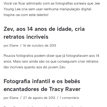
Você vai ficar admirado com as fotografias surreais que Jee
Young Lee cria sem usar nenhuma manipulação digital.
Inspire-se com este talento!
Zev, aos 14 anos de idade, cria
retratos incríveis
por
Eliane
16 de outubro de 2013
Poucos fotógrafos podem dizer que já fotografavam aos 14
anos. Mais raro ainda são os que conseguiam criar retratos
tão incríveis quanto aos do jovem Zev.
Fotografia infantil e os bebês
encantadores de Tracy Raver
por
Eliane
27 de agosto de 2013
1 comentário