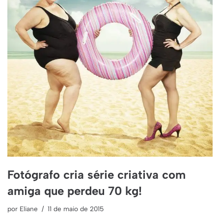
Fotógrafo cria série criativa com
amiga que perdeu 70 kg!
por
Eliane
11 de maio de 2015