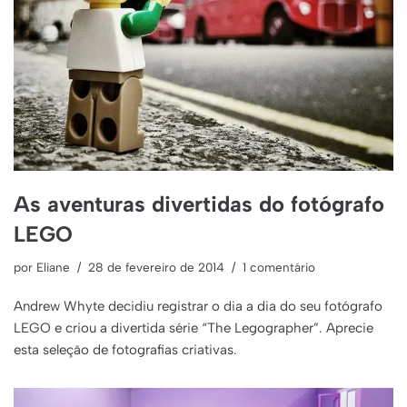
As aventuras divertidas do fotógrafo
LEGO
por
Eliane
28 de fevereiro de 2014
1 comentário
Andrew Whyte decidiu registrar o dia a dia do seu fotógrafo
LEGO e criou a divertida série “The Legographer”. Aprecie
esta seleção de fotografias criativas.