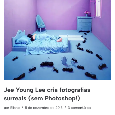
Jee Young Lee cria fotografias
surreais (sem Photoshop!)
por
Eliane
5 de dezembro de 2013
3 comentários