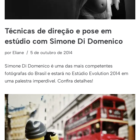
Técnicas de direção e pose em
estúdio com Simone Di Domenico
por
Eliane
5 de outubro de 2014
Simone Di Domenico é uma das mais competentes
fotógrafas do Brasil e estará no Estúdio Evolution 2014 em
uma palestra imperdível. Confira detalhes!