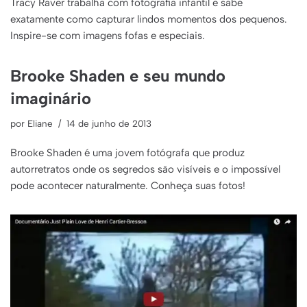
Tracy Raver trabalha com fotografia infantil e sabe
exatamente como capturar lindos momentos dos pequenos.
Inspire-se com imagens fofas e especiais.
Brooke Shaden e seu mundo
imaginário
por
Eliane
14 de junho de 2013
Brooke Shaden é uma jovem fotógrafa que produz
autorretratos onde os segredos são visíveis e o impossível
pode acontecer naturalmente. Conheça suas fotos!