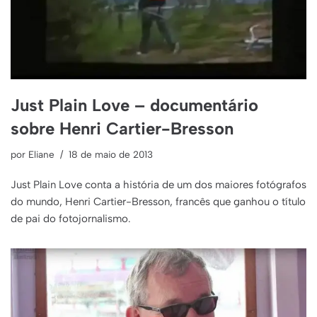
Just Plain Love – documentário
sobre Henri Cartier-Bresson
por
Eliane
18 de maio de 2013
Just Plain Love conta a história de um dos maiores fotógrafos
do mundo, Henri Cartier-Bresson, francês que ganhou o título
de pai do fotojornalismo.