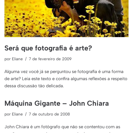
Será que fotografia é arte?
por
Eliane
7 de fevereiro de 2009
Alguma vez você já se perguntou se fotografia é uma forma
de arte? Leia este texto e confira algumas reflexões a respeito
dessa discussão tão delicada.
Máquina Gigante – John Chiara
por
Eliane
7 de outubro de 2008
John Chiara é um fotógrafo que não se contentou com as