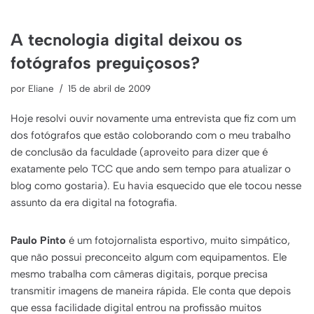
A tecnologia digital deixou os
fotógrafos preguiçosos?
por
Eliane
15 de abril de 2009
Hoje resolvi ouvir novamente uma entrevista que fiz com um
dos fotógrafos que estão coloborando com o meu trabalho
de conclusão da faculdade (aproveito para dizer que é
exatamente pelo TCC que ando sem tempo para atualizar o
blog como gostaria). Eu havia esquecido que ele tocou nesse
assunto da era digital na fotografia.
Paulo Pinto
é um fotojornalista esportivo, muito simpático,
que não possui preconceito algum com equipamentos. Ele
mesmo trabalha com câmeras digitais, porque precisa
transmitir imagens de maneira rápida. Ele conta que depois
que essa facilidade digital entrou na profissão muitos