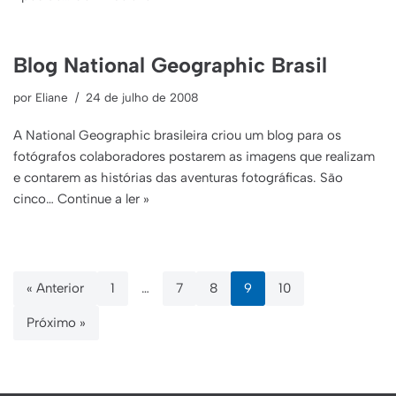
Blog National Geographic Brasil
por
Eliane
24 de julho de 2008
A National Geographic brasileira criou um blog para os
fotógrafos colaboradores postarem as imagens que realizam
e contarem as histórias das aventuras fotográficas. São
cinco…
Continue a ler »
« Anterior
1
…
7
8
9
10
Próximo »