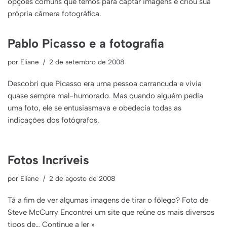
opções comuns que temos para captar imagens e criou sua
própria câmera fotográfica.
Pablo Picasso e a fotografia
por
Eliane
2 de setembro de 2008
Descobri que Picasso era uma pessoa carrancuda e vivia
quase sempre mal-humorado. Mas quando alguém pedia
uma foto, ele se entusiasmava e obedecia todas as
indicações dos fotógrafos.
Fotos Incríveis
por
Eliane
2 de agosto de 2008
Tá a fim de ver algumas imagens de tirar o fôlego? Foto de
Steve McCurry Encontrei um site que reúne os mais diversos
tipos de…
Continue a ler »