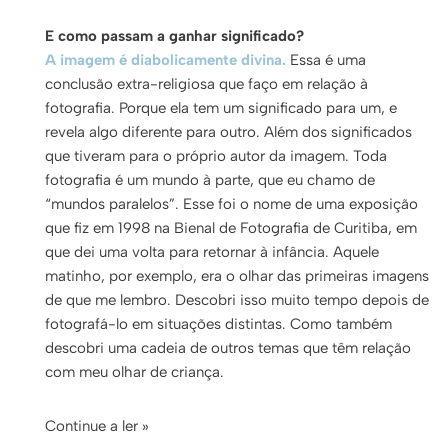
E como passam a ganhar significado?
A imagem é diabolicamente divina.
Essa é uma
conclusão extra-religiosa que faço em relação à
fotografia. Porque ela tem um significado para um, e
revela algo diferente para outro. Além dos significados
que tiveram para o próprio autor da imagem. Toda
fotografia é um mundo à parte, que eu chamo de
“mundos paralelos”. Esse foi o nome de uma exposição
que fiz em 1998 na Bienal de Fotografia de Curitiba, em
que dei uma volta para retornar à infância. Aquele
matinho, por exemplo, era o olhar das primeiras imagens
de que me lembro. Descobri isso muito tempo depois de
fotografá-lo em situações distintas. Como também
descobri uma cadeia de outros temas que têm relação
com meu olhar de criança.
Continue a ler »