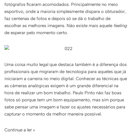
fotógrafos ficaram acomodados. Principalmente no meio
esportivo, onde a maioria simplesmente dispara o obturador,
faz centenas de fotos e depois só se dá o trabalho de
escolher as melhores imagens. Não existe mais aquele
feeling
de esperar pelo momento certo.
Uma coisa muito legal que destaca também é a diferença dos
profissionais que migraram de tecnologia para aqueles que já
iniciaram a carreira no meio digital. Conhecer as técnicas que
as câmeras analógicas exigem é um grande diferencial na
hora de realizar um bom trabalho. Paulo Pinto não faz boas
fotos só porque tem um bom equipamento, mas sim porque
sabe pensar uma imagem e fazer os ajustes necessários para
capturar o momento da melhor maneira possível.
Continue a ler »