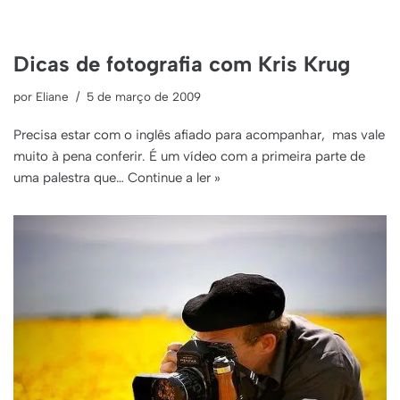
Dicas de fotografia com Kris Krug
por
Eliane
5 de março de 2009
Precisa estar com o inglês afiado para acompanhar, mas vale
muito à pena conferir. É um vídeo com a primeira parte de
uma palestra que…
Continue a ler »