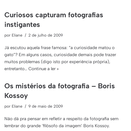
Curiosos capturam fotografias
instigantes
por
Eliane
2 de julho de 2009
Já escutou aquela frase famosa: “a curiosidade matou o
gato”? Em alguns casos, curiosidade demais pode trazer
muitos problemas (digo isto por experiência própria),
entretanto…
Continue a ler »
Os mistérios da fotografia – Boris
Kossoy
por
Eliane
9 de maio de 2009
Não dá pra pensar em refletir a respeito da fotografia sem
lembrar do grande ‘filósofo da imagem’ Boris Kossoy.