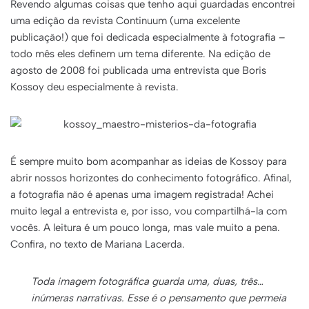
Revendo algumas coisas que tenho aqui guardadas encontrei
uma edição da revista
Continuum
(uma excelente
publicação!) que foi dedicada especialmente à fotografia –
todo mês eles definem um tema diferente. Na edição de
agosto de 2008 foi publicada uma entrevista que Boris
Kossoy deu especialmente à revista.
É sempre muito bom acompanhar as ideias de Kossoy para
abrir nossos horizontes do conhecimento fotográfico. Afinal,
a fotografia não é apenas uma imagem registrada! Achei
muito legal a entrevista e, por isso, vou compartilhá-la com
vocês. A leitura é um pouco longa, mas vale muito a pena.
Confira, no texto de Mariana Lacerda.
Toda imagem fotográfica guarda uma, duas, três…
inúmeras narrativas. Esse é o pensamento que permeia