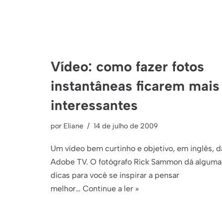
Vídeo: como fazer fotos
instantâneas ficarem mais
interessantes
por
Eliane
14 de julho de 2009
Um vídeo bem curtinho e objetivo, em inglês, d
Adobe TV. O fotógrafo Rick Sammon dá alguma
dicas para você se inspirar a pensar
melhor…
Continue a ler »