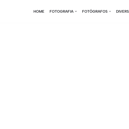
HOME
FOTOGRAFIA
FOTÓGRAFOS
DIVER