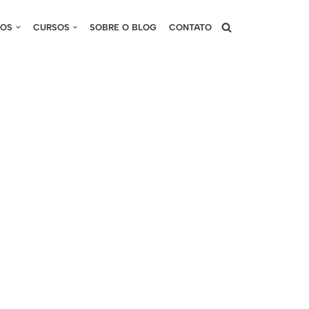
SOS
CURSOS
SOBRE O BLOG
CONTATO