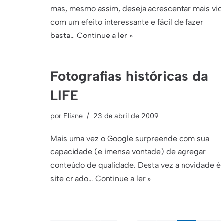
mas, mesmo assim, deseja acrescentar mais vi
com um efeito interessante e fácil de fazer
basta…
Continue a ler »
Fotografias históricas da
LIFE
por
Eliane
23 de abril de 2009
Mais uma vez o Google surpreende com sua
capacidade (e imensa vontade) de agregar
conteúdo de qualidade. Desta vez a novidade é
site criado…
Continue a ler »