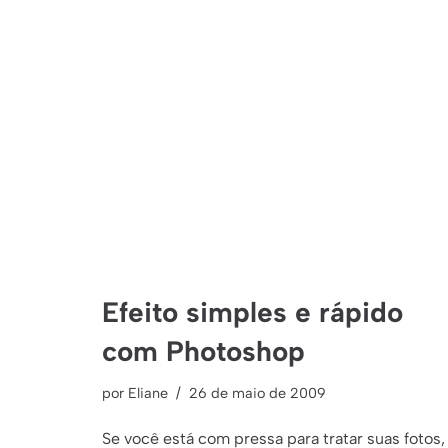
Efeito simples e rápido
com Photoshop
por
Eliane
26 de maio de 2009
Se você está com pressa para tratar suas fotos,