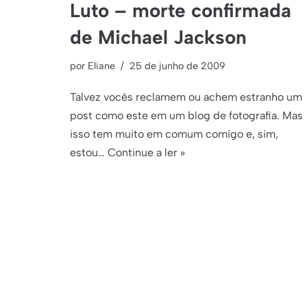
Luto – morte confirmada
de Michael Jackson
por
Eliane
25 de junho de 2009
Talvez vocês reclamem ou achem estranho um
post como este em um blog de fotografia. Mas
isso tem muito em comum comigo e, sim,
estou…
Continue a ler »